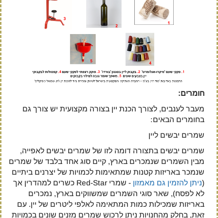
חומרים:
מעבר לענבים, לצורך הכנת יין בצורה מקצועית יש צורך גם
בחומרים הבאים:
שמרים יבשים ליין
שמרים יבשים בתצורה דומה לזו של שמרים יבשים לאפייה,
מבין השמרים שנמכרים בארץ, קיים סוג אחד בלבד של שמרים
שנמכר באריזות קטנות שמתאימות לכמויות של יצרנים ביתיים
(
ניתן להזמין גם מאמזון
- שמרי Red-Star כשרים למהדרין אך
לא לפסח), שאר סוגי השמרים שמשווקים בארץ, נמכרים
באריזות שמכילות כמות המתאימה לאלפי ליטרים של יין. עם
זאת, בחלק מהחנויות ניתן לרכוש שמרים מזנים שונים בכמויות