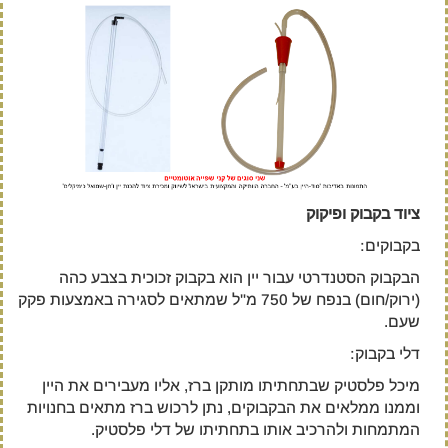
ציוד בקבוק ופיקוק
בקבוקים:
הבקבוק הסטנדרטי עבור יין הוא בקבוק זכוכית בצבע כהה
(ירוק/חום) בנפח של 750 מ"ל שמתאים לסגירה באמצעות פקק
שעם.
דלי בקבוק:
מיכל פלסטיק שבתחתיתו מותקן ברז, אליו מעבירים את היין
וממנו ממלאים את הבקבוקים, נתן לרכוש ברז מתאים בחנויות
המתמחות ולהרכיב אותו בתחתיתו של דלי פלסטיק.