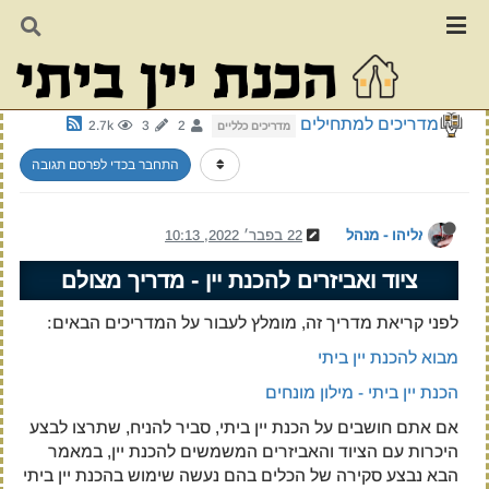
ציוד ואביזרים להכנת יין - מדריך מצולם
מדריכים למתחילים
2.7k
3
2
מדריכים כלליים
התחבר בכדי לפרסם תגובה
אליהו - מנהל
22 בפבר׳ 2022, 10:13
ציוד ואביזרים להכנת יין - מדריך מצולם
לפני קריאת מדריך זה, מומלץ לעבור על המדריכים הבאים:
מבוא להכנת יין ביתי
הכנת יין ביתי - מילון מונחים
אם אתם חושבים על הכנת יין ביתי, סביר להניח, שתרצו לבצע
היכרות עם הציוד והאביזרים המשמשים להכנת יין, במאמר
הבא נבצע סקירה של הכלים בהם נעשה שימוש בהכנת יין ביתי