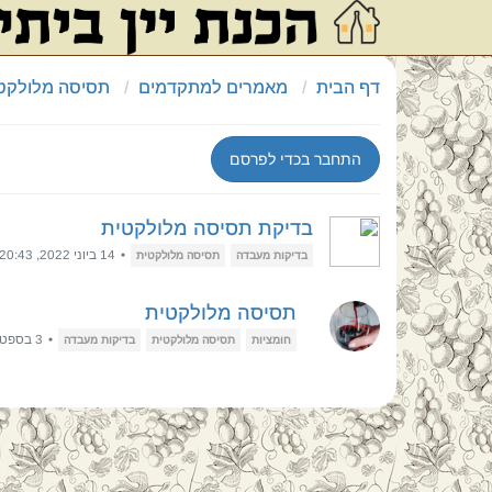
דף הבית
מאמרים למתקדמים
תסיסה מלולקט
התחבר בכדי לפרסם
בדיקת תסיסה מלולקטית
•
14 ביוני 2022, 20:43
בדיקות מעבדה
תסיסה מלולקטית
תסיסה מלולקטית
•
3 בספט׳ 2023, 15:34
חומציות
תסיסה מלולקטית
בדיקות מעבדה