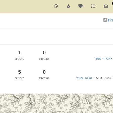
ית
1
0
•
אליהו - מנהל
הצבעות
פוסטים
5
0
•
אליהו - מנהל
הצבעות
פוסטים