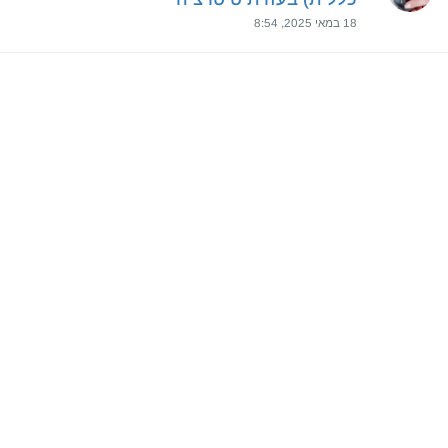
18 במאי 2025, 8:54