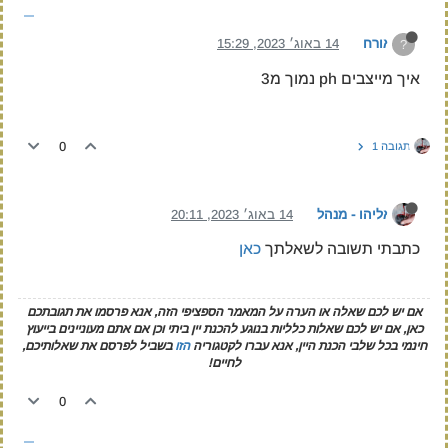
אורח
14 באוג׳ 2023, 15:29
?
איך מייצבים ph נמוך מ3
0
תגובה 1
אליהו - מנהל
14 באוג׳ 2023, 20:11
כתבתי תשובה לשאלתך
כאן
אם יש לכם שאלה או הערה על המאמר הספציפי הזה, אנא פרסמו את תגובתכם
כאן, אם יש לכם שאלות כלליות בנוגע להכנת יין ביתי וכן אם אתם מעוניינים בייעוץ
חינמי בכל שלבי הכנת היין, אנא עברו לקטגוריה
הזו
בשביל לפרסם את שאלותיכם,
לחיים!
0