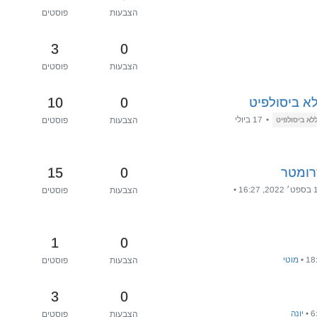
הצבעות
פוסטים
3
0
הצבעות
פוסטים
10
0
לא ביסולפיט
•
17 ביולי
הצבעות
פוסטים
 ללא ביסולפיט
15
0
רומטר
, 16:27
•
הצבעות
פוסטים
1
0
•
מוטי
הצבעות
פוסטים
3
0
•
יונה
הצבעות
פוסטים