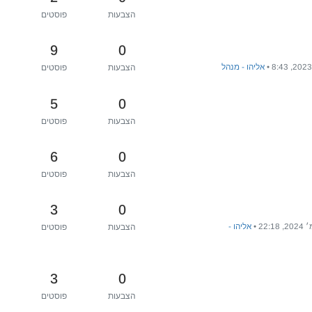
הצבעות
פוסטים
9
0
•
אליהו - מנהל
הצבעות
פוסטים
5
0
הצבעות
פוסטים
6
0
הצבעות
פוסטים
3
0
•
אליהו -
הצבעות
פוסטים
3
0
הצבעות
פוסטים