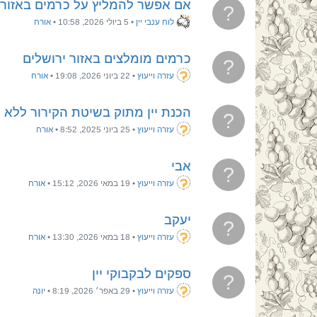
אם אפשר להמליץ על כרמים באזור 
?
לוח ענבי יין
•
5 ביולי 2026, 10:58
•
אורח
כרמים מומלצים באזור ירושלים
?
עזרה וייעוץ
•
22 ביוני 2026, 19:08
•
אורח
הכנת יין מתוק בשיטת הקירור ללא 
?
עזרה וייעוץ
•
25 ביוני 2025, 8:52
•
אורח
אבי
?
עזרה וייעוץ
•
19 במאי 2026, 15:12
•
אורח
יעקב
?
עזרה וייעוץ
•
18 במאי 2026, 13:30
•
אורח
ספקים לבקבוקי יין
?
עזרה וייעוץ
•
29 באפר׳ 2026, 8:19
•
יונה