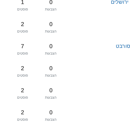
1
0
ירושלים
הצבעות
פוסטים
2
0
הצבעות
פוסטים
7
0
סורבט
הצבעות
פוסטים
2
0
הצבעות
פוסטים
2
0
הצבעות
פוסטים
2
0
הצבעות
פוסטים