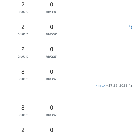
2
0
הצבעות
פוסטים
2
0
י
הצבעות
פוסטים
2
0
הצבעות
פוסטים
8
0
הצבעות
פוסטים
•
אליהו -
8
0
הצבעות
פוסטים
2
0