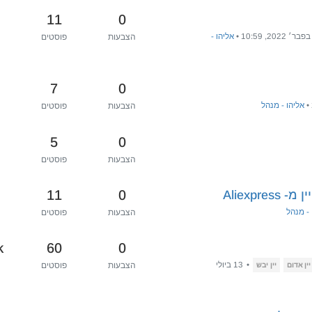
11
0
•
אליהו -
הצבעות
פוסטים
7
0
•
אליהו - מנהל
הצבעות
פוסטים
5
0
הצבעות
פוסטים
11
0
Aliexp
 - מנהל
הצבעות
פוסטים
k
60
0
•
13 ביולי
הצבעות
פוסטים
יין אדום
יין יבש