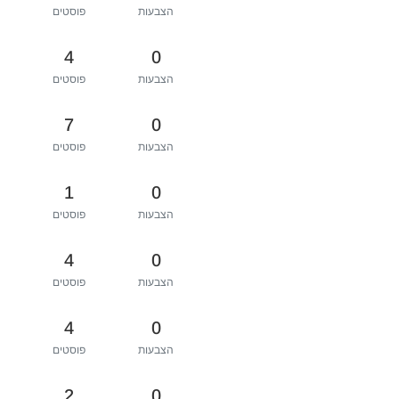
הצבעות
פוסטים
4
0
הצבעות
פוסטים
7
0
הצבעות
פוסטים
1
0
הצבעות
פוסטים
4
0
הצבעות
פוסטים
4
0
הצבעות
פוסטים
2
0