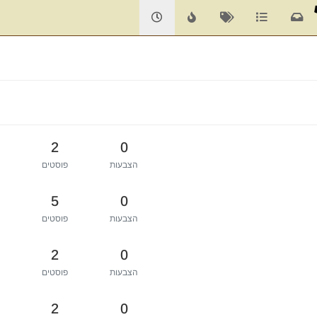
2
0
הצבעות
פוסטים
5
0
הצבעות
פוסטים
2
0
הצבעות
פוסטים
2
0